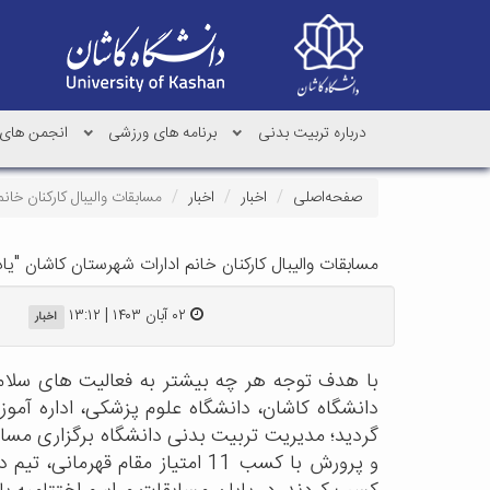
درباره تربیت بدنی
برنامه های ورزشی
انجمن های
صفحه‌اصلی
اخبار
اخبار
مسابقات والیبال کارکنان خانم ادارات شهرستان 
مسابقات والیبال کارکنان خانم ادارات شهرستان کاشان "یادواره
۰۲ آبان ۱۴۰۳ | ۱۳:۱۲
اخبار
با هدف توجه هر چه بیشتر به فعالیت های سلام
گردید؛ مدیریت تربیت بدنی دانشگاه برگزاری مسا