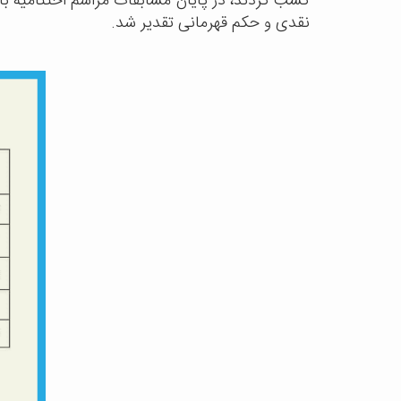
کسب کردند، در پایان مسابقات مراسم اختتامیه با 
نقدی و حکم قهرمانی تقدیر شد.